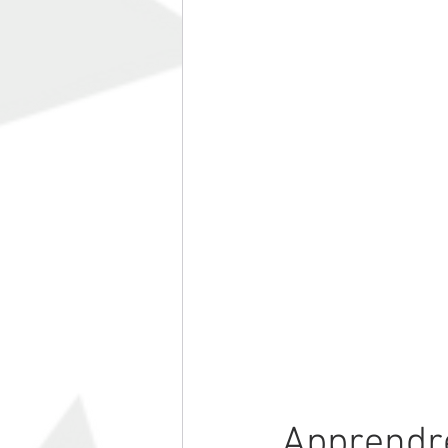
Apprendre