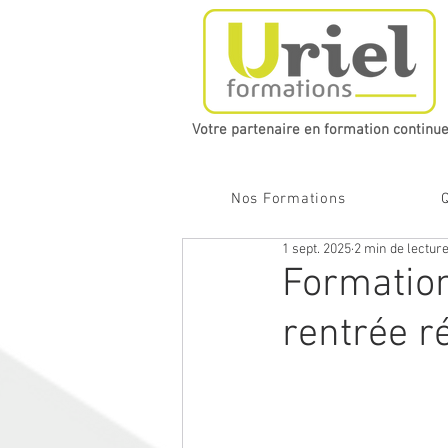
Votre partenaire en formation continue​
Nos Formations
1 sept. 2025
2 min de lectur
Formation
rentrée ré