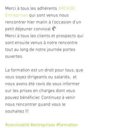
Merci à tous les adhérents 
ARCADE 
Entreprises 
qui sont venus nous 
rencontrer hier matin à l'occasion d'un 
petit déjeuner convivial 🥐 
Merci à tous les clients et prospects qui 
sont ensuite venus à notre rencontre 
tout au long de notre journée portes 
ouvertes.
La formation est un droit pour tous, que 
vous soyez dirigeants ou salariés,  et 
nous avons été ravis de vous informer 
sur les prises en charges dont vous 
pouvez bénéficier. Continuez à venir 
nous rencontrer quand vous le 
souhaitez !!!  
#convivialité
#entreprises
#formation