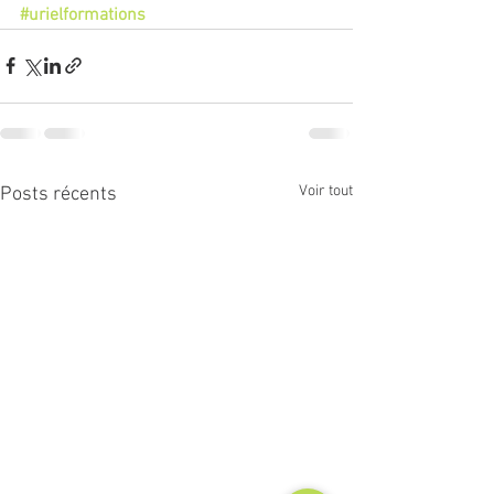
#urielformations
Voir tout
Posts récents