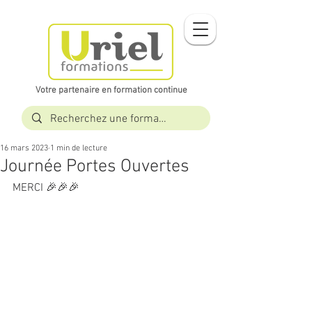
Votre partenaire en formation continue​​
16 mars 2023
1 min de lecture
Journée Portes Ouvertes
MERCI 🎉🎉🎉