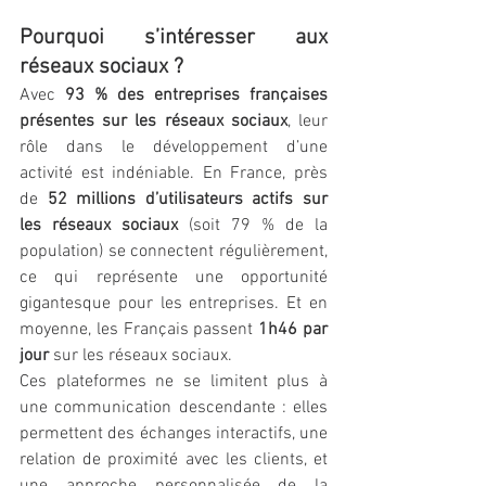
Pourquoi s’intéresser aux 
réseaux sociaux ?
Avec 
93 % des entreprises françaises 
présentes sur les réseaux sociaux
, leur 
rôle dans le développement d’une 
activité est indéniable. En France, près 
de 
52 millions d’utilisateurs actifs sur 
les réseaux sociaux
 (soit 79 % de la 
population) se connectent régulièrement, 
ce qui représente une opportunité 
gigantesque pour les entreprises. Et en 
moyenne, les Français passent 
1h46 par 
jour
 sur les réseaux sociaux.
Ces plateformes ne se limitent plus à 
une communication descendante : elles 
permettent des échanges interactifs, une 
relation de proximité avec les clients, et 
une approche personnalisée de la 