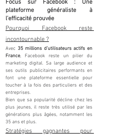
Focus sur Facebook : Une 
plateforme généraliste à 
l’efficacité prouvée
Pourquoi Facebook reste 
incontournable ?
Avec 
35 millions d’utilisateurs actifs en 
France
, Facebook reste un pilier du 
marketing digital. Sa large audience et 
ses outils publicitaires performants en 
font une plateforme essentielle pour 
toucher à la fois des particuliers et des 
entreprises.
Bien que sa popularité décline chez les 
plus jeunes, il reste très utilisé par les 
générations plus âgées, notamment les 
35 ans et plus.
Stratégies gagnantes pour 