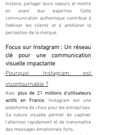
histoire, partager leurs valeurs et mettre 
en avant leur expertise. Cette 
communication authentique contribue à 
fidéliser les clients et à améliorer la 
perception de la marque.
Focus sur Instagram : Un réseau 
clé pour une communication 
visuelle impactante
Pourquoi Instagram est 
incontournable ?
Avec 
plus de 21 millions d’utilisateurs 
actifs en France
, Instagram est une 
plateforme de choix pour les entreprises. 
Sa nature visuelle permet de captiver 
l’attention rapidement et de transmettre 
des messages émotionnels forts.