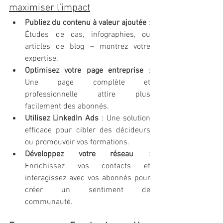
maximiser l’impact
Publiez du contenu à valeur ajoutée
 : 
Études de cas, infographies, ou 
articles de blog – montrez votre 
expertise.
Optimisez votre page entreprise
 : 
Une page complète et 
professionnelle attire plus 
facilement des abonnés.
Utilisez LinkedIn Ads
 : Une solution 
efficace pour cibler des décideurs 
ou promouvoir vos formations.
Développez votre réseau
 : 
Enrichissez vos contacts et 
interagissez avec vos abonnés pour 
créer un sentiment de 
communauté.