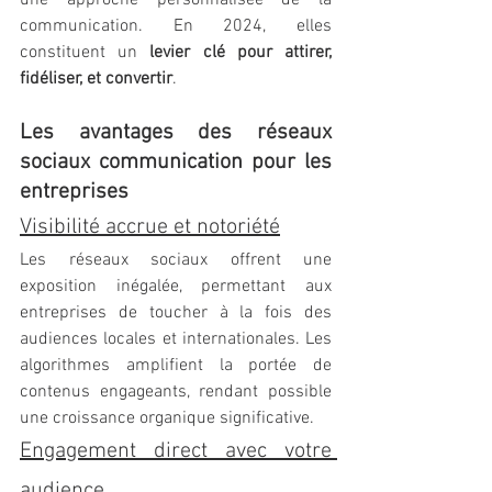
communication. En 2024, elles 
constituent un 
levier clé pour attirer, 
fidéliser, et convertir
.
Les avantages des réseaux 
sociaux communication pour les 
entreprises
Visibilité accrue et notoriété
Les réseaux sociaux offrent une 
exposition inégalée, permettant aux 
entreprises de toucher à la fois des 
audiences locales et internationales. Les 
algorithmes amplifient la portée de 
contenus engageants, rendant possible 
une croissance organique significative.
Engagement direct avec votre 
audience