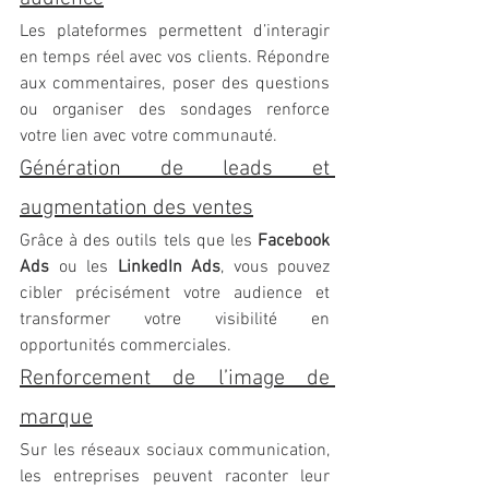
Les plateformes permettent d’interagir 
en temps réel avec vos clients. Répondre 
aux commentaires, poser des questions 
ou organiser des sondages renforce 
votre lien avec votre communauté.
Génération de leads et 
augmentation des ventes
Grâce à des outils tels que les 
Facebook 
Ads
 ou les 
LinkedIn Ads
, vous pouvez 
cibler précisément votre audience et 
transformer votre visibilité en 
opportunités commerciales.
Renforcement de l’image de 
marque
Sur les réseaux sociaux communication, 
les entreprises peuvent raconter leur 