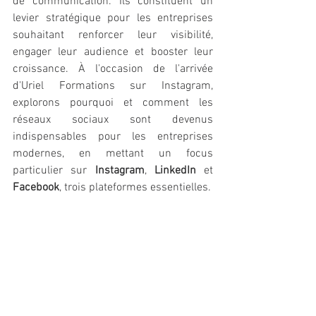
de communication. Ils constituent un 
levier stratégique pour les entreprises 
souhaitant renforcer leur visibilité, 
engager leur audience et booster leur 
croissance. À l'occasion de l'arrivée 
d'Uriel Formations sur Instagram, 
explorons pourquoi et comment les 
réseaux sociaux sont devenus 
indispensables pour les entreprises 
modernes, en mettant un focus 
particulier sur 
Instagram
, 
LinkedIn
 et 
Facebook
, trois plateformes essentielles.