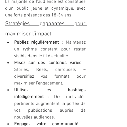
La majorité de l'audience est constituée 
d'un public jeune et dynamique, avec 
une forte présence des 18-34 ans.
Stratégies gagnantes pour 
maximiser l’impact
Publiez régulièrement
 : Maintenez 
un rythme constant pour rester 
visible dans le fil d’actualité.
Misez sur des contenus variés
 : 
Stories, Reels, carrousels – 
diversifiez vos formats pour 
maximiser l’engagement.
Utilisez les hashtags 
intelligemment
 : Des mots-clés 
pertinents augmentent la portée de 
vos publications auprès de 
nouvelles audiences.
Engagez votre communauté
 : 