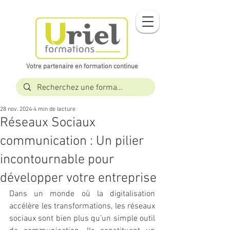
Votre partenaire en formation continue​​
28 nov. 2024
4 min de lecture
Réseaux Sociaux
communication : Un pilier
incontournable pour
développer votre entreprise
Dans un monde où la digitalisation 
accélère les transformations, les réseaux 
sociaux sont bien plus qu’un simple outil 