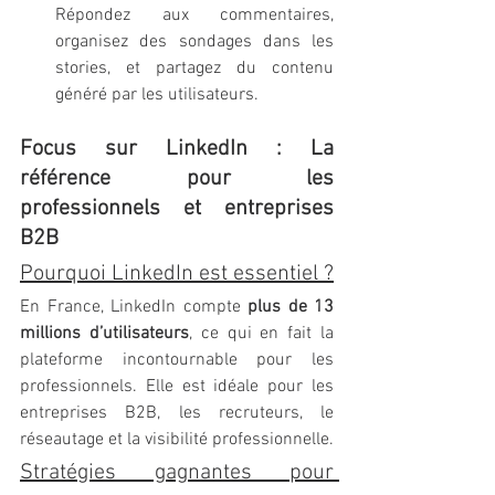
Répondez aux commentaires, 
organisez des sondages dans les 
stories, et partagez du contenu 
généré par les utilisateurs.
Focus sur LinkedIn : La 
référence pour les 
professionnels et entreprises 
B2B
Pourquoi LinkedIn est essentiel ?
En France, LinkedIn compte 
plus de 13 
millions d’utilisateurs
, ce qui en fait la 
plateforme incontournable pour les 
professionnels. Elle est idéale pour les 
entreprises B2B, les recruteurs, le 
réseautage et la visibilité professionnelle.
Stratégies gagnantes pour 