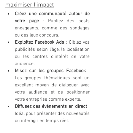
maximiser l’impact
Créez une communauté autour de 
votre page
 : Publiez des posts 
engageants, comme des sondages 
ou des jeux concours.
Exploitez Facebook Ads
 : Ciblez vos 
publicités selon l’âge, la localisation 
ou les centres d’intérêt de votre 
audience.
Misez sur les groupes Facebook
 : 
Les groupes thématiques sont un 
excellent moyen de dialoguer avec 
votre audience et de positionner 
votre entreprise comme experte.
Diffusez des événements en direct
 : 
Idéal pour présenter des nouveautés 
ou interagir en temps réel.