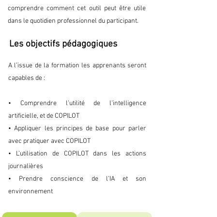
comprendre comment cet outil peut être utile
dans le quotidien professionnel du participant.
Les objectifs pédagogiques
A l’issue de la formation les apprenants seront
capables de :
• Comprendre l’utilité de l’intelligence
artificielle, et de COPILOT
• Appliquer les principes de base pour parler
avec pratiquer avec COPILOT
• L’utilisation de COPILOT dans les actions
journalières
• Prendre conscience de l’IA et son
environnement