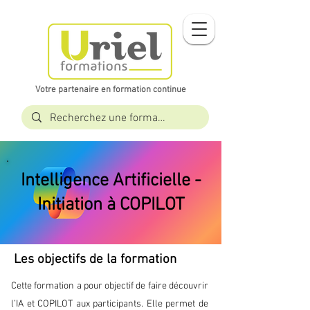
Votre partenaire en formation continue​​
Intelligence Artificielle -
Initiation à COPILOT
Les objectifs de la formation
Cette formation a pour objectif de faire découvrir
l’IA et COPILOT aux participants. Elle permet de