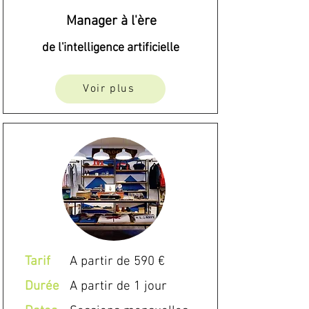
Manager à l'ère
de l'intelligence artificielle
Voir plus
Tarif
A partir de 590 €
Durée
A partir de 1 jour