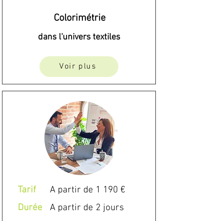
Colorimétrie
dans l'univers textiles
Voir plus
Tarif
A partir de 1 190 €
Durée
A partir de 2 jours