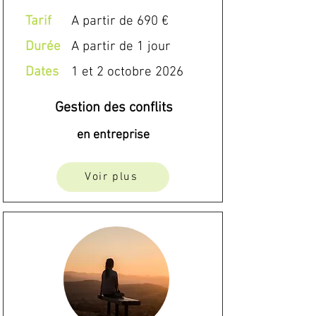
Tarif
A partir de 690 €
Durée
A partir de 1 jour
Dates
1 et 2 octobre 2026
Gestion des conflits
en entreprise
Voir plus