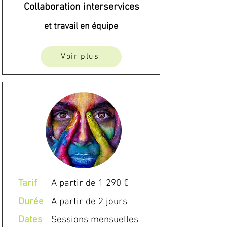
Collaboration interservices
et travail en équipe
Voir plus
Tarif
A partir de 1 290 €
Durée
A partir de 2 jours
Dates
Sessions mensuelles