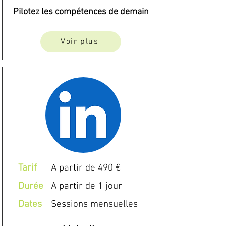
Pilotez les compétences de demain
Voir plus
Tarif
A partir de 490 €
Durée
A partir de 1 jour
Dates
Sessions mensuelles