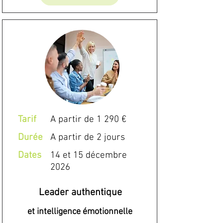
Tarif
A partir de 1 290 €
Durée
A partir de 2 jours
Dates
14 et 15 décembre
2026
Leader authentique
et intelligence émotionnelle