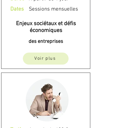
Dates
Sessions mensuelles
Enjeux sociétaux et défis
économiques
des entreprises
Voir plus