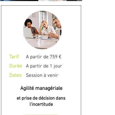
Tarif
A partir de 759 €
Durée
A partir de 1 jour
Dates
Session à venir
Agilité managériale
et prise de décision dans
l'incertitude