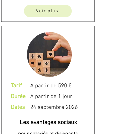
Voir plus
Tarif
A partir de 590 €
Durée
A partir de 1 jour
Dates
24 septembre 2026
Les avantages sociaux