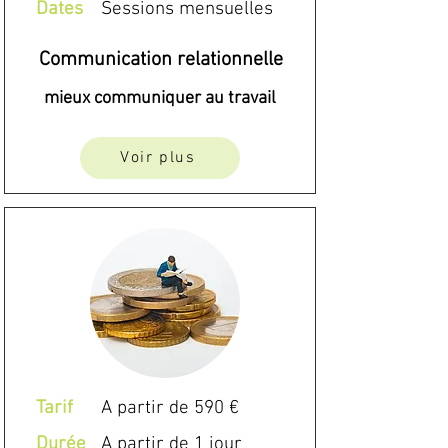
Dates
Sessions mensuelles
Communication relationnelle
mieux communiquer au travail
Voir plus
Tarif
A partir de 590 €
Durée
A partir de 1 jour