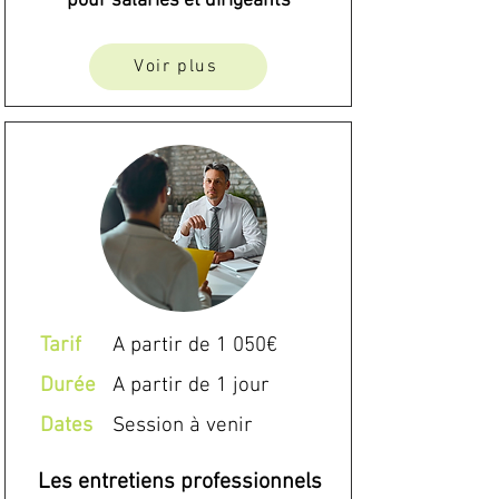
pour salariés et dirigeants
Voir plus
Tarif
A partir de 1 050€
Durée
A partir de 1 jour
Dates
Session à venir
Les entretiens professionnels