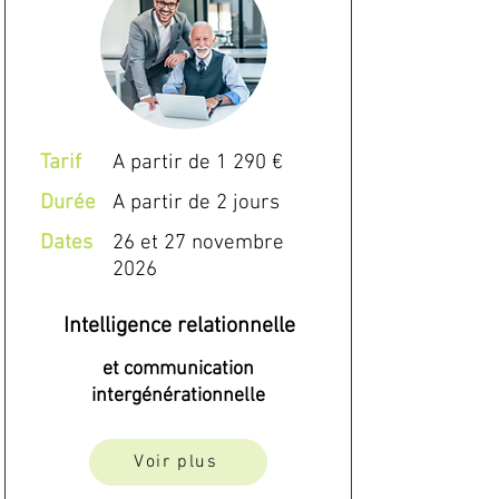
Tarif
A partir de 1 290 €
Durée
A partir de 2 jours
Dates
26 et 27 novembre
2026
Intelligence relationnelle
et communication
intergénérationnelle
Voir plus