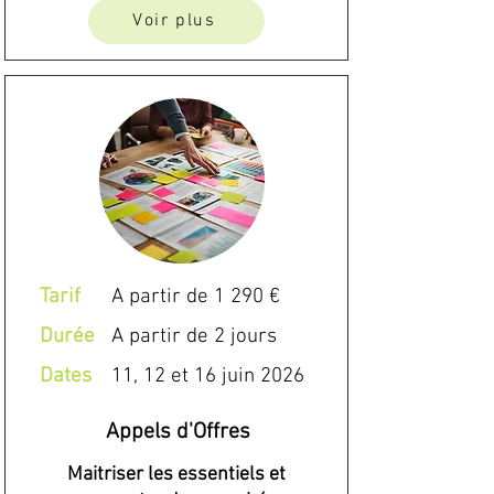
Voir plus
Tarif
A partir de 1 290 €
Durée
A partir de 2 jours
Dates
11, 12 et 16 juin 2026
Appels d'Offres
Maitriser les essentiels et