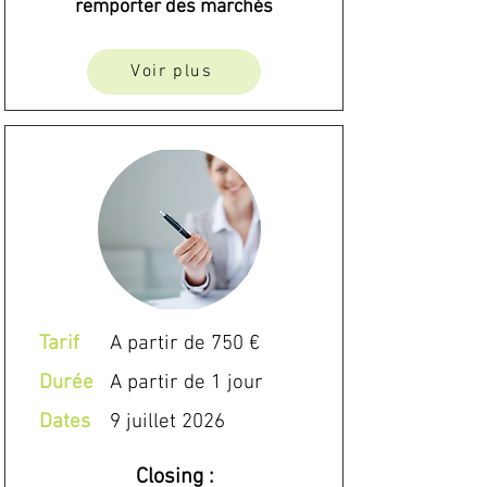
remporter des marchés
Voir plus
Tarif
A partir de 750 €
Durée
A partir de 1 jour
Dates
9 juillet 2026
Closing :