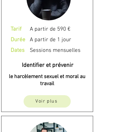
Tarif
A partir de 590 €
Durée
A partir de 1 jour
Dates
Sessions mensuelles
Identifier et prévenir
le harcèlement sexuel et moral au
travail
Voir plus