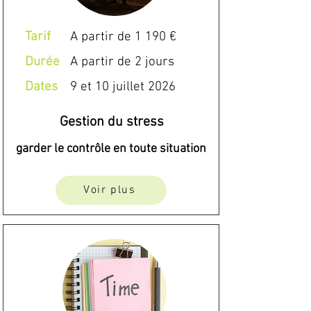
Tarif
A partir de 1 190 €
Durée
A partir de 2 jours
Dates
9 et 10 juillet 2026
Gestion du stress
garder le contrôle en toute situation
Voir plus