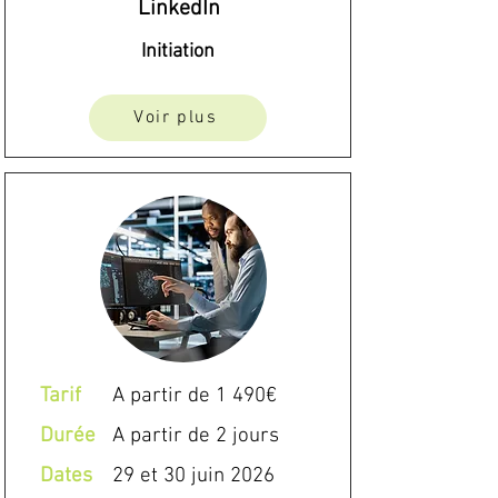
LinkedIn
Initiation
Voir plus
Tarif
A partir de 1 490€
Durée
A partir de 2 jours
Dates
29 et 30 juin 2026