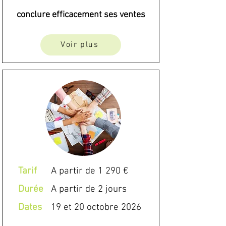
conclure efficacement ses ventes
Voir plus
Tarif
A partir de 1 290 €
Durée
A partir de 2 jours
Dates
19 et 20 octobre 2026