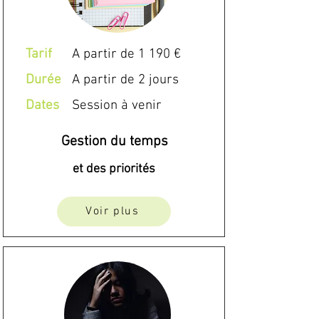
Tarif
A partir de 1 190 €
Durée
A partir de 2 jours
Dates
Session à venir
Gestion du temps
et des priorités
Voir plus