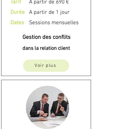
Tarif
A partir de 690 €
Durée
A partir de 1 jour
Dates
Sessions mensuelles
Gestion des conflits
dans la relation client
Voir plus