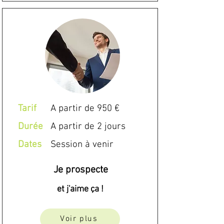
Tarif
A partir de 950 €
Durée
A partir de 2 jours
Dates
Session à venir
Je prospecte
et j'aime ça !
Voir plus