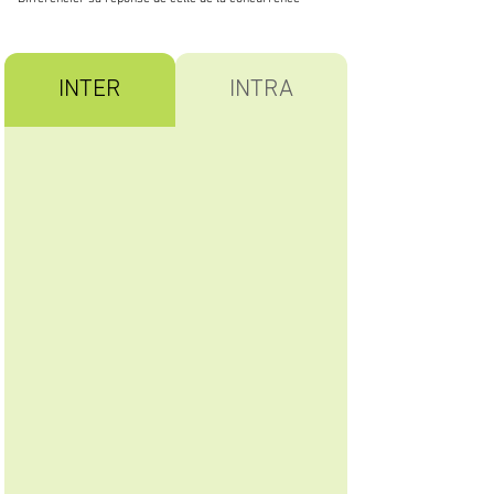
INTER
INTRA