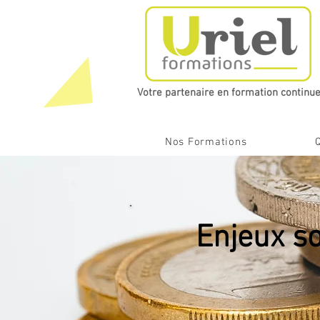
Votre partenaire en formation continue​
Nos Formations
Enjeux s