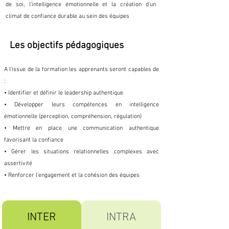
de soi, l’intelligence émotionnelle et la création d’un
climat de confiance durable au sein des équipes
Les objectifs pédagogiques
A l’issue de la formation les apprenants seront capables de
:
• Identifier et définir le leadership authentique
• Développer leurs compétences en intelligence
émotionnelle (perception, compréhension, régulation)
• Mettre en place une communication authentique
favorisant la confiance
• Gérer les situations relationnelles complexes avec
assertivité
• Renforcer l’engagement et la cohésion des équipes
INTER
INTRA