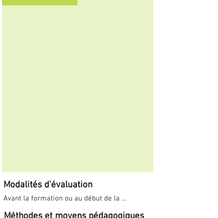
Modalités d'évaluation
Avant la formation ou au début de la 
formation, une évaluation de niveau ou un 
Méthodes et moyens pédagogiques