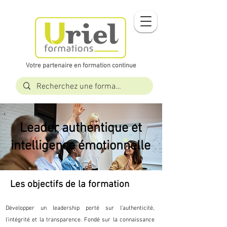
Votre partenaire en formation continue​​
Leader authentique et
intelligence émotionnelle
Les objectifs de la formation
Développer un leadership porté sur l’authenticité,
l'intégrité et la transparence. Fondé sur la connaissance