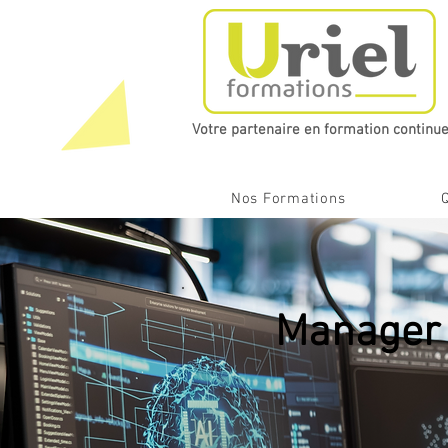
Votre partenaire en formation continue​
Nos Formations
Manager à 