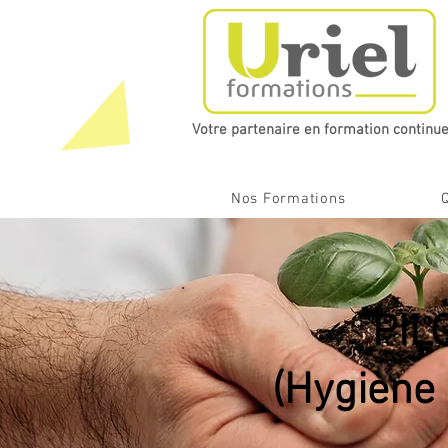
Votre partenaire en formation continue​
Nos Formations
PIL
(Hygiène 