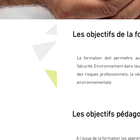
Les objectifs de la 
La formation doit permettre au
Sécurité, Environnement dans leu
des risques professionnels, la sé
environnementale.
Les objectifs pédag
A l’issue de la formation les appre