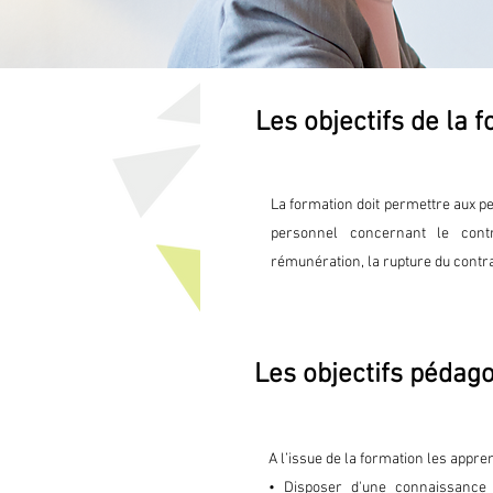
Les objectifs de la 
La formation doit permettre aux pe
personnel concernant le cont
rémunération, la rupture du contrat
Les objectifs pédag
A l’issue de la formation les appre
• Disposer d'une connaissance 