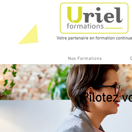
Votre partenaire en formation continue​
Nos Formations
Pilotez 