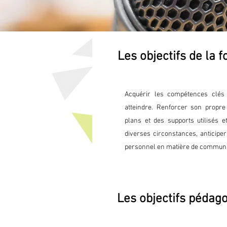
Les objectifs de la 
Acquérir les compétences clés 
atteindre. Renforcer son propre
plans et des supports utilisés e
diverses circonstances, anticiper
personnel en matière de communic
Les objectifs pédag