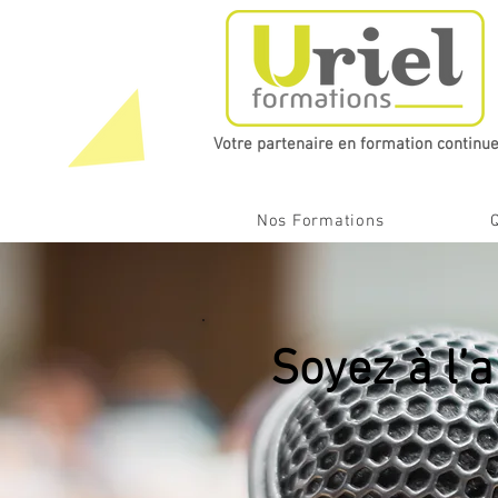
Votre partenaire en formation continue​
Nos Formations
Soyez à l’