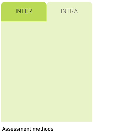
INTER
INTRA
Assessment methods