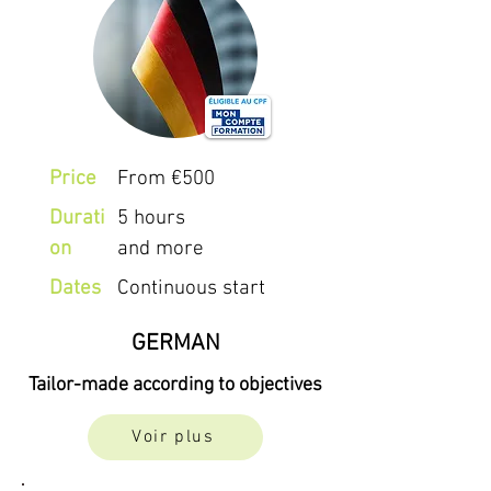
Price
From €500
Durati
5 hours
on
and more
Dates
Continuous start
GERMAN
Tailor-made according to objectives
Voir plus