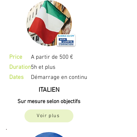
Price
A partir de 500 €
Duration
5h et plus
Dates
Démarrage en continu
ITALIEN
Sur mesure selon objectifs
Voir plus