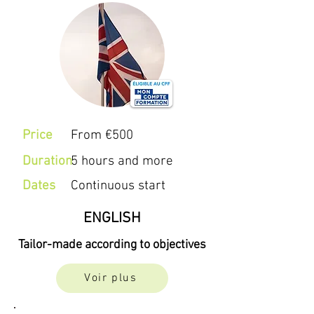
Price
From €500
Duration
5 hours and more
Dates
Continuous start
ENGLISH
Tailor-made according to objectives
Voir plus