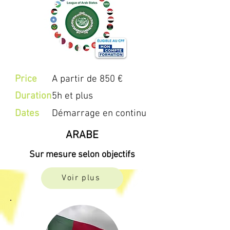
Price
A partir de 850 €
Duration
5h et plus
Dates
Démarrage en continu
ARABE
Sur mesure selon objectifs
Voir plus