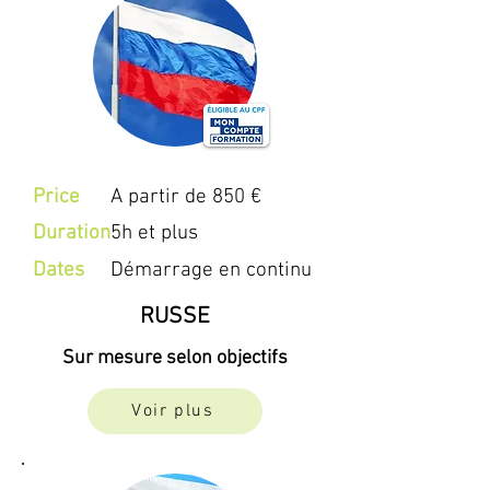
Price
A partir de 850 €
Duration
5h et plus
Dates
Démarrage en continu
RUSSE
Sur mesure selon objectifs
Voir plus