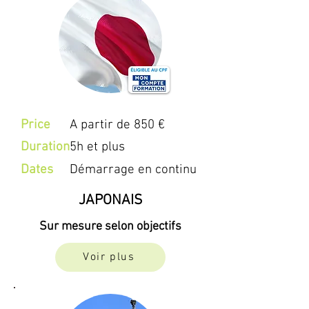
Price
A partir de 850 €
Duration
5h et plus
Dates
Démarrage en continu
JAPONAIS
Sur mesure selon objectifs
Voir plus