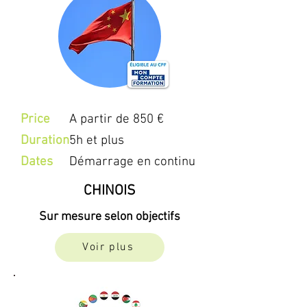
Price
A partir de 850 €
Duration
5h et plus
Dates
Démarrage en continu
CHINOIS
Sur mesure selon objectifs
Voir plus