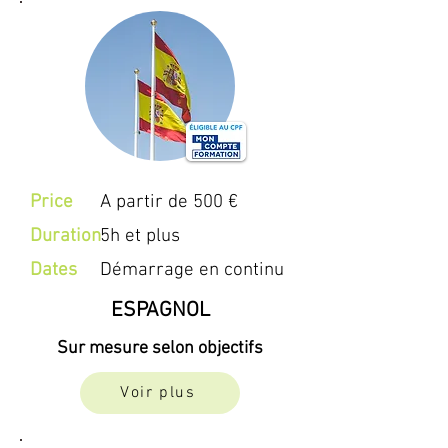
Price
A partir de 500 €
Duration
5h et plus
Dates
Démarrage en continu
ESPAGNOL
Sur mesure selon objectifs
Voir plus