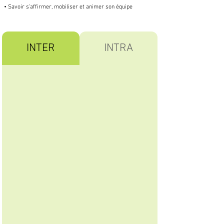
• Savoir s’affirmer, mobiliser et animer son équipe
INTER
INTRA