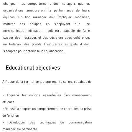
changeant les comportements des managers que les
organisations amélioreront la performance de leurs
équipes. Un bon manager doit impliquer, mobiliser,
motiver ses équipes en s’appuyant sur une
communication efficace. Il doit être capable de faire
passer des messages et des décisions avec cohérence,
en fédérant des profils très variés auxquels il doit
s'adapter pour obtenir leur collaboration.
Educational objectives
A l’issue de la formation les apprenants seront capables de
:
• Acquérir les notions essentielles d’un management
efficace
• Réussir à adopter un comportement de cadre dès sa prise
de fonction
• Développer des techniques de communication
managériale pertinente