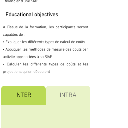
financier d’une SIAE.
Educational objectives
A l'issue de la formation, les participants seront
capables de :
• Expliquer les différents types de calcul de coûts
• Appliquer les méthodes de mesure des coûts par
activité appropriées à sa SIAE
• Calculer les différents types de coûts et les
projections qui en découlent
INTER
INTRA