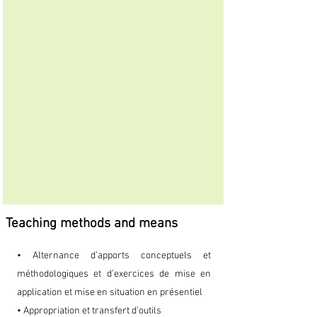
Teaching methods and means
• Alternance d’apports conceptuels et
méthodologiques et d’exercices de mise en
application et mise en situation en présentiel
• Appropriation et transfert d’outils