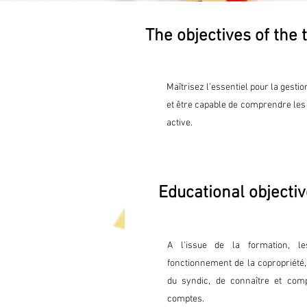
The objectives of the 
Maîtrisez l'essentiel pour la gesti
et être capable de comprendre les 
active.
Educational objecti
A l'issue de la formation, le
fonctionnement de la copropriété, 
du syndic, de connaître et com
comptes.