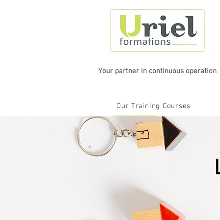
Your partner in continuous operation
Our Training Courses