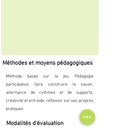
Méthodes et moyens pédagogiques
Méthode basée sur le jeu. Pédagogie
participative, faire construire le savoir,
alternance de rythmes et de supports,
créativité et entraide, réflexion sur ses propres
pratiques.
Modalités d'évaluation
L'évaluation de la réussite des objectifs 