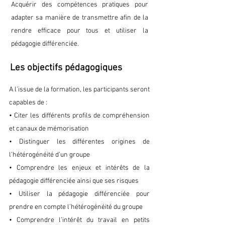
Acquérir des compétences pratiques pour
adapter sa manière de transmettre afin de la
rendre efficace pour tous et utiliser la
pédagogie différenciée.
Les objectifs pédagogiques
A l'issue de la formation, les participants seront
capables de :
• Citer les différents profils de compréhension
et canaux de mémorisation
• Distinguer les différentes origines de
l’hétérogénéité d’un groupe
• Comprendre les enjeux et intérêts de la
pédagogie différenciée ainsi que ses risques
• Utiliser la pédagogie différenciée pour
prendre en compte l’hétérogénéité du groupe
• Comprendre l’intérêt du travail en petits