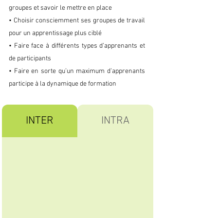
groupes et savoir le mettre en place
• Choisir consciemment ses groupes de travail
pour un apprentissage plus ciblé
• Faire face à différents types d’apprenants et
de participants
• Faire en sorte qu’un maximum d’apprenants
participe à la dynamique de formation
INTER
INTRA