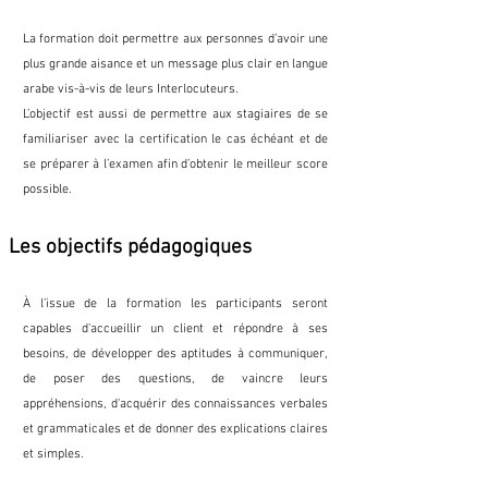
La formation doit permettre aux personnes d’avoir une
plus grande aisance et un message plus clair en langue
arabe vis-à-vis de leurs Interlocuteurs.
L’objectif est aussi de permettre aux stagiaires de se
familiariser avec la certification le cas échéant et de
se préparer à l’examen afin d’obtenir le meilleur score
possible.
Les objectifs pédagogiques
À l’issue de la formation les participants seront
capables d'accueillir un client et répondre à ses
besoins, de développer des aptitudes à communiquer,
de poser des questions, de vaincre leurs
appréhensions, d'acquérir des connaissances verbales
et grammaticales et de donner des explications claires
et simples.