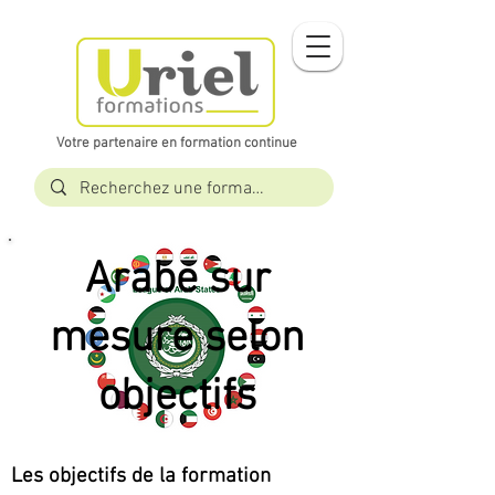
Votre partenaire en formation continue​​
Arabe sur
mesure selon
objectifs
Les objectifs de la formation