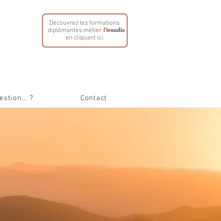
Découvrez les formations
diplômantes métier
en cliquant ici
stion... ?
Contact