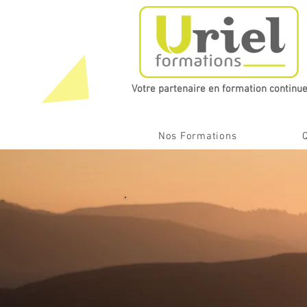
Votre partenaire en formation continue​
Nos Formations