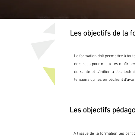
Les objectifs de la 
La formation doit permettre à tou
de stress pour mieux les maîtriser,
de santé et s’initier à des tech
tensions qui les empêchent d'avan
Les objectifs pédag
A l’issue de la formation les par