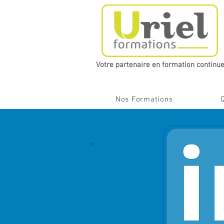
Votre partenaire en formation continue​
Nos Formations