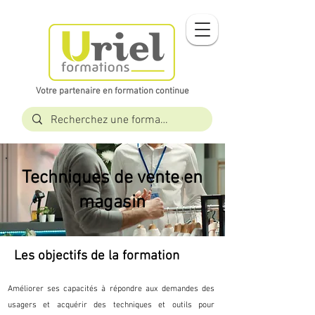
Votre partenaire en formation continue​​
Techniques de vente en
magasin
Les objectifs de la formation
Améliorer ses capacités à répondre aux demandes des
usagers et acquérir des techniques et outils pour