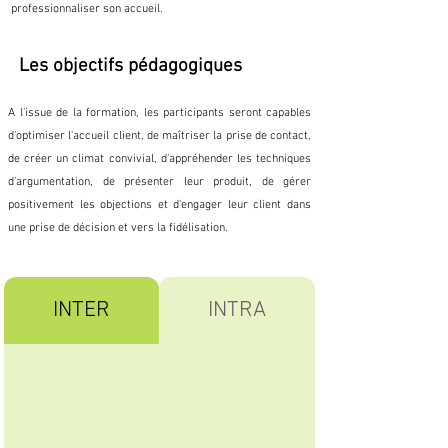
professionnaliser son accueil.
Les objectifs pédagogiques
A l'issue de la formation, les participants seront capables
d'optimiser l'accueil client, de maîtriser la prise de contact,
de créer un climat convivial, d'appréhender les techniques
d'argumentation, de présenter leur produit, de gérer
positivement les objections et d'engager leur client dans
une prise de décision et vers la fidélisation.
INTER
INTRA