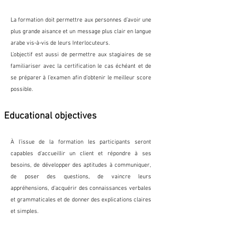
La formation doit permettre aux personnes d’avoir une
plus grande aisance et un message plus clair en langue
arabe vis-à-vis de leurs Interlocuteurs.
L’objectif est aussi de permettre aux stagiaires de se
familiariser avec la certification le cas échéant et de
se préparer à l’examen afin d’obtenir le meilleur score
possible.
Educational objectives
À l’issue de la formation les participants seront
capables d'accueillir un client et répondre à ses
besoins, de développer des aptitudes à communiquer,
de poser des questions, de vaincre leurs
appréhensions, d'acquérir des connaissances verbales
et grammaticales et de donner des explications claires
et simples.