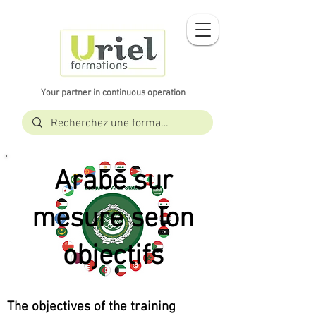
Your partner in continuous operation
Arabe sur
mesure selon
objectifs
The objectives of the training