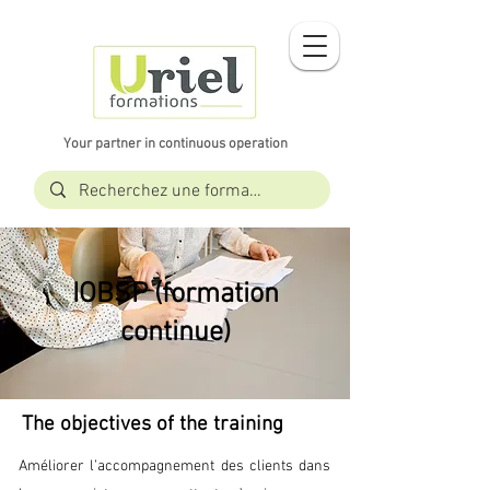
Your partner in continuous operation
IOBSP (formation
continue)
The objectives of the training
Améliorer l’accompagnement des clients dans