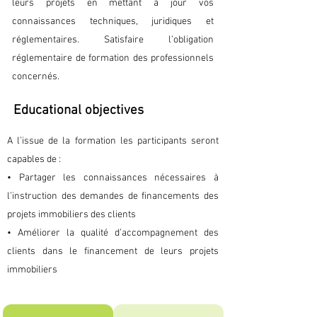
leurs projets en mettant à jour vos
connaissances techniques, juridiques et
réglementaires. Satisfaire l’obligation
réglementaire de formation des professionnels
concernés.
Educational objectives
A l’issue de la formation les participants seront
capables de :
• Partager les connaissances nécessaires à
l’instruction des demandes de financements des
projets immobiliers des clients
• Améliorer la qualité d’accompagnement des
clients dans le financement de leurs projets
immobiliers