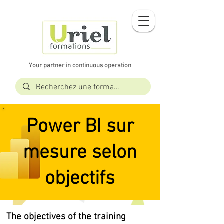
Your partner in continuous operation
Power BI sur
mesure selon
objectifs
The objectives of the training