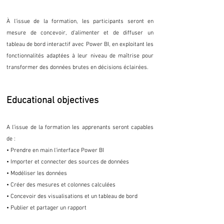
À l'issue de la formation, les participants seront en
mesure de concevoir, d'alimenter et de diffuser un
tableau de bord interactif avec Power BI, en exploitant les
fonctionnalités adaptées à leur niveau de maîtrise pour
transformer des données brutes en décisions éclairées.
Educational objectives
A l’issue de la formation les apprenants seront capables
de :
• Prendre en main l'interface Power BI
• Importer et connecter des sources de données
• Modéliser les données
• Créer des mesures et colonnes calculées
• Concevoir des visualisations et un tableau de bord
• Publier et partager un rapport