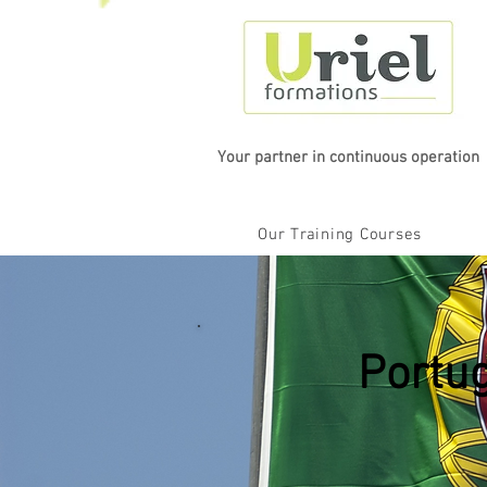
Your partner in continuous operation
Our Training Courses
Portug