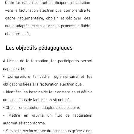
Cette formation permet d’anticiper la transition
vers la facturation électronique, comprendre le
cadre réglementaire, choisir et déployer des
outils adaptés, et structurer un processus fiable
et automatisé.
Les objectifs pédagogiques
A l'issue de la formation, les participants seront
capables de :
• Comprendre le cadre réglementaire et les
obligations liées à la facturation électronique.
• Identifier les besoins de leur entreprise et définir
un processus de facturation structuré.
• Choisir une solution adaptée à ses besoins
• Mettre en œuvre un flux de facturation
automatisé et conforme.
• Suivre la performance du processus grâce à des