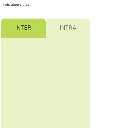
indicateurs clés.
INTER
INTRA