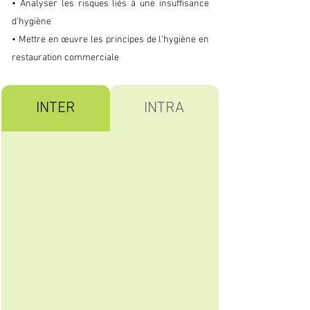
• Analyser les risques liés à une insuffisance
d’hygiène
• Mettre en œuvre les principes de l’hygiène en
restauration commerciale
INTER
INTRA