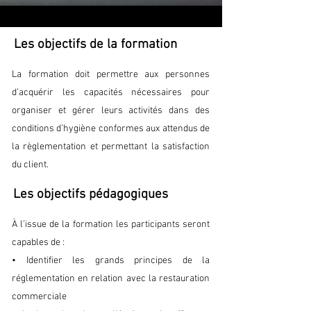
Les objectifs de la formation
La formation doit permettre aux personnes
d’acquérir les capacités nécessaires pour
organiser et gérer leurs activités dans des
conditions d’hygiène conformes aux attendus de
la règlementation et permettant la satisfaction
du client.
Les objectifs pédagogiques
À l’issue de la formation les participants seront
capables de :
• Identifier les grands principes de la
réglementation en relation avec la restauration
commerciale