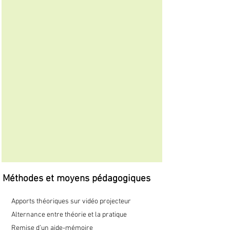
Méthodes et moyens pédagogiques
Apports théoriques sur vidéo projecteur
Alternance entre théorie et la pratique
Remise d’un aide-mémoire