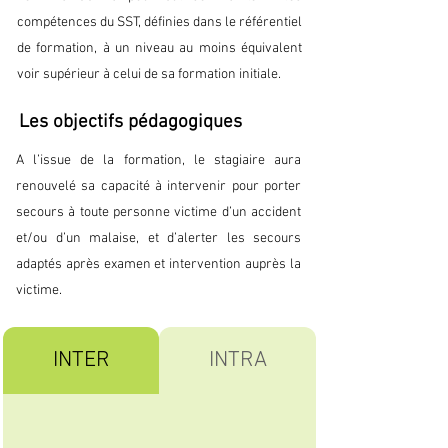
compétences du SST, définies dans le référentiel
de formation, à un niveau au moins équivalent
voir supérieur à celui de sa formation initiale.
Les objectifs pédagogiques
A l’issue de la formation, le stagiaire aura
renouvelé sa capacité à intervenir pour porter
secours à toute personne victime d’un accident
et/ou d’un malaise, et d’alerter les secours
adaptés après examen et intervention auprès la
victime.
INTER
INTRA