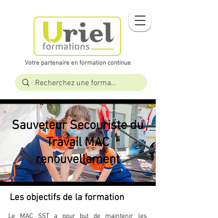
Votre partenaire en formation continue​​
Sauveteur Secouriste du
Travail MAC
renouvellement
Les objectifs de la formation
Le MAC SST a pour but de maintenir les