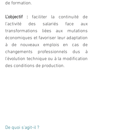
de formation. 
L’objectif :
 faciliter la continuité de 
l’activité des salariés face aux 
transformations liées aux mutations 
économiques et favoriser leur adaptation 
à de nouveaux emplois en cas de 
changements professionnels dus à 
l’évolution technique ou à la modification 
des conditions de production.
De quoi s’agit-il ?