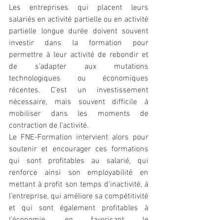
Les entreprises qui placent leurs 
salariés en activité partielle ou en activité 
partielle longue durée doivent souvent 
investir dans la formation pour 
permettre à leur activité de rebondir et 
de s’adapter aux mutations 
technologiques ou économiques 
récentes. C’est un investissement 
nécessaire, mais souvent difficile à 
mobiliser dans les moments de 
contraction de l’activité.
Le FNE-Formation intervient alors pour 
soutenir et encourager ces formations 
qui sont profitables au salarié, qui 
renforce ainsi son employabilité en 
mettant à profit son temps d’inactivité, à 
l’entreprise, qui améliore sa compétitivité 
et qui sont également profitables à 