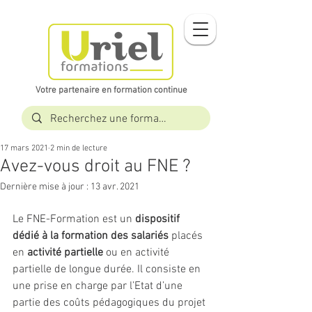
Votre partenaire en formation continue​​
17 mars 2021
2 min de lecture
Avez-vous droit au FNE ?
Dernière mise à jour :
13 avr. 2021
Le FNE-Formation est un 
dispositif 
dédié à la formation des salariés
 placés 
en 
activité partielle
 ou en activité 
partielle de longue durée. Il consiste en 
une prise en charge par l’Etat d’une 
partie des coûts pédagogiques du projet 