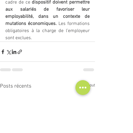
cadre de ce
 dispositif doivent permettre 
aux salariés de favoriser leur 
employabilité, dans un contexte de 
mutations économiques. 
Les formations 
obligatoires à la charge de l’employeur 
sont exclues.
Voir tout
Posts récents