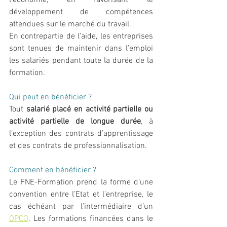
l’économie, en favorisant le 
développement de compétences 
attendues sur le marché du travail.
En contrepartie de l’aide, les entreprises 
sont tenues de maintenir dans l’emploi 
les salariés pendant toute la durée de la 
formation.
Qui peut en bénéficier ?
Tout 
salarié placé en activité partielle ou 
activité partielle de longue durée
, à 
l’exception des contrats d’apprentissage 
et des contrats de professionnalisation.
Comment en bénéficier ?
Le FNE-Formation prend la forme d’une 
convention entre l’Etat et l’entreprise, le 
cas échéant par l’intermédiaire d’un 
OPCO
. Les formations financées dans le 