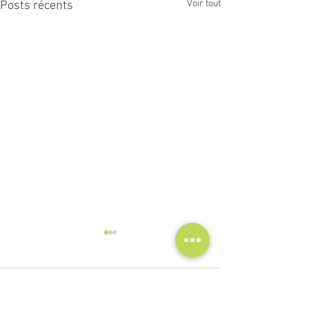
Voir tout
Posts récents
Commentaires