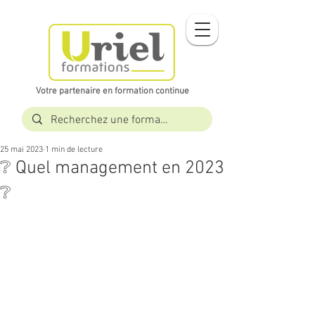
Votre partenaire en formation continue​​
25 mai 2023
1 min de lecture
❔ Quel management en 2023
❔