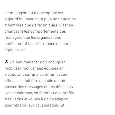
Le management d'une équipe est 
aujourd'hui beaucoup plus une question 
d'hommes que de techniques. C'est en 
changeant les comportements des 
managers que les organisations 
amélioreront la performance de leurs 
équipes. 📈 
🔝 Un bon manager doit impliquer, 
mobiliser, motiver ses équipes en 
s’appuyant sur une communication 
efficace. Il doit être capable de faire 
passer des messages et des décisions 
avec cohérence, en fédérant des profils 
très variés auxquels il doit s'adapter 
pour obtenir leur collaboration. 🤝