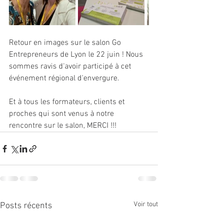
Retour en images sur le salon Go 
Entrepreneurs de Lyon le 22 juin ! Nous 
sommes ravis d'avoir participé à cet 
événement régional d'envergure.
Et à tous les formateurs, clients et 
proches qui sont venus à notre 
rencontre sur le salon, MERCI !!!
Voir tout
Posts récents