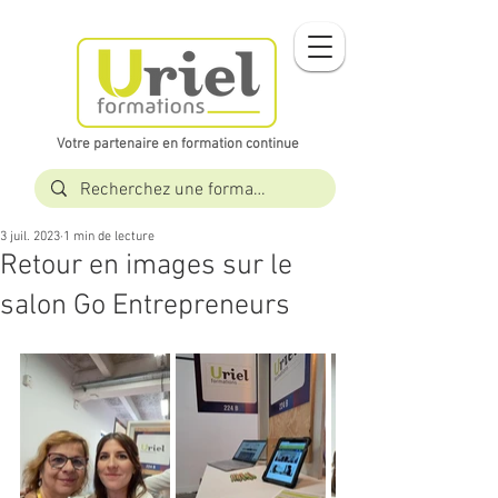
Votre partenaire en formation continue​​
3 juil. 2023
1 min de lecture
Retour en images sur le
salon Go Entrepreneurs